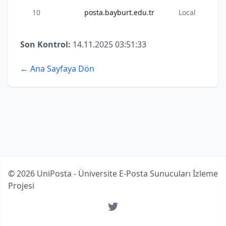
10
posta.bayburt.edu.tr
Local
Son Kontrol:
14.11.2025 03:51:33
← Ana Sayfaya Dön
© 2026 UniPosta - Üniversite E-Posta Sunucuları İzleme
Projesi